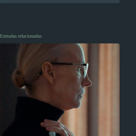
Entradas relacionadas