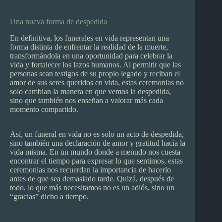
Una nueva forma de despedida
En definitiva, los funerales en vida representan una
forma distinta de enfrentar la realidad de la muerte,
transformándola en una oportunidad para celebrar la
vida y fortalecer los lazos humanos. Al permitir que las
personas sean testigos de su propio legado y reciban el
amor de sus seres queridos en vida, estas ceremonias no
solo cambian la manera en que vemos la despedida,
sino que también nos enseñan a valorar más cada
momento compartido.
Así, un funeral en vida no es solo un acto de despedida,
sino también una declaración de amor y gratitud hacia la
vida misma. En un mundo donde a menudo nos cuesta
encontrar el tiempo para expresar lo que sentimos, estas
ceremonias nos recuerdan la importancia de hacerlo
antes de que sea demasiado tarde. Quizá, después de
todo, lo que más necesitamos no es un adiós, sino un
“gracias” dicho a tiempo.