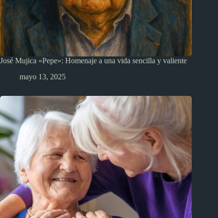
José Mujica «Pepe»: Homenaje a una vida sencilla y valiente
mayo 13, 2025