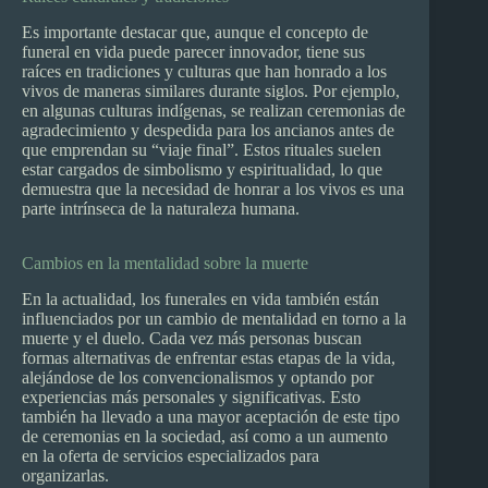
Es importante destacar que, aunque el concepto de
funeral en vida puede parecer innovador, tiene sus
raíces en tradiciones y culturas que han honrado a los
vivos de maneras similares durante siglos. Por ejemplo,
en algunas culturas indígenas, se realizan ceremonias de
agradecimiento y despedida para los ancianos antes de
que emprendan su “viaje final”. Estos rituales suelen
estar cargados de simbolismo y espiritualidad, lo que
demuestra que la necesidad de honrar a los vivos es una
parte intrínseca de la naturaleza humana.
Cambios en la mentalidad sobre la muerte
En la actualidad, los funerales en vida también están
influenciados por un cambio de mentalidad en torno a la
muerte y el duelo. Cada vez más personas buscan
formas alternativas de enfrentar estas etapas de la vida,
alejándose de los convencionalismos y optando por
experiencias más personales y significativas. Esto
también ha llevado a una mayor aceptación de este tipo
de ceremonias en la sociedad, así como a un aumento
en la oferta de servicios especializados para
organizarlas.