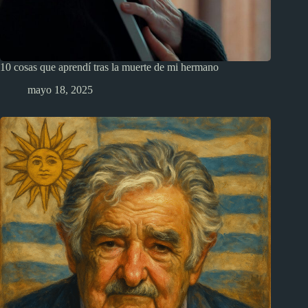
10 cosas que aprendí tras la muerte de mi hermano
mayo 18, 2025