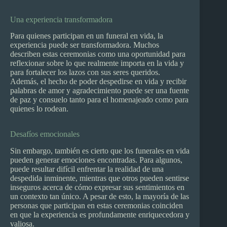
Una experiencia transformadora
Para quienes participan en un funeral en vida, la
experiencia puede ser transformadora. Muchos
describen estas ceremonias como una oportunidad para
reflexionar sobre lo que realmente importa en la vida y
para fortalecer los lazos con sus seres queridos.
Además, el hecho de poder despedirse en vida y recibir
palabras de amor y agradecimiento puede ser una fuente
de paz y consuelo tanto para el homenajeado como para
quienes lo rodean.
Desafíos emocionales
Sin embargo, también es cierto que los funerales en vida
pueden generar emociones encontradas. Para algunos,
puede resultar difícil enfrentar la realidad de una
despedida inminente, mientras que otros pueden sentirse
inseguros acerca de cómo expresar sus sentimientos en
un contexto tan único. A pesar de esto, la mayoría de las
personas que participan en estas ceremonias coinciden
en que la experiencia es profundamente enriquecedora y
valiosa.