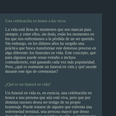
Una celebración en honor a los vivos
La vida está llena de momentos que nos marcan para
siempre, y entre ellos, sin duda, están los momentos en
los que nos enfrentamos a la pérdida de un ser querido.
Sin embargo, en los últimos años ha surgido una
práctica que busca transformar este doloroso proceso en
algo diferente: los funerales en vida. Este concepto, que
para algunos puede sonar extraño o incluso
contradictorio, está ganando cada vez más popularidad.
Pero, ¿qué es realmente un funeral en vida y qué sucede
durante este tipo de ceremonias?
¿Qué es un funeral en vida?
Un funeral en vida es, en esencia, una celebración en
honor a una persona que aún está viva, pero que por
distintas razones desea ser testigo de su propio
homenaje. Puede tratarse de alguien que enfrenta una
enfermedad terminal, una persona mayor que desea