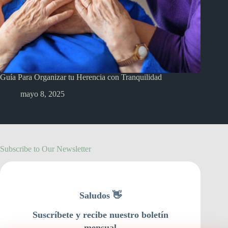
Guía Para Organizar tu Herencia con Tranquilidad
mayo 8, 2025
Subscribe to Our Newsletter
Saludos 👋
Suscríbete y recibe nuestro boletín
mensual