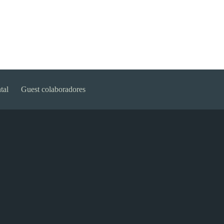
tal
Guest colaboradores