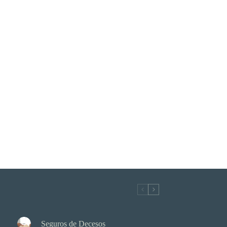
Seguros de Decesos