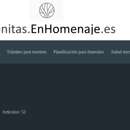
Trámites post mortem
Planificación para funerales
Salud men
Artículos: 52