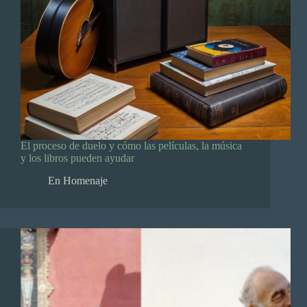
El proceso de duelo y cómo las películas, la música
y los libros pueden ayudar
En Homenaje