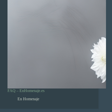
FAQ – EnHomenaje.es
En Homenaje