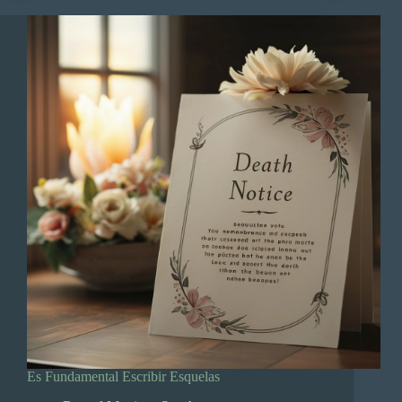
Es Fundamental Escribir Esquelas