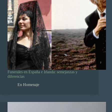
Funerales en España e Irlanda: semejanzas y
diferencias
En Homenaje