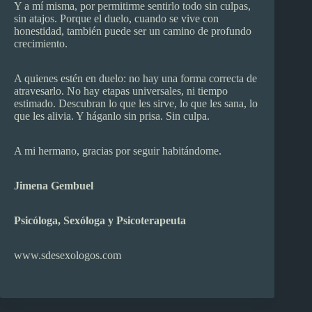
Y a mí misma, por permitirme sentirlo todo sin culpas,
sin atajos. Porque el duelo, cuando se vive con
honestidad, también puede ser un camino de profundo
crecimiento.
A quienes estén en duelo: no hay una forma correcta de
atravesarlo. No hay etapas universales, ni tiempo
estimado. Descubran lo que les sirve, lo que les sana, lo
que les alivia. Y háganlo sin prisa. Sin culpa.
A mi hermano, gracias por seguir habitándome.
Jimena Gembuel
Psicóloga, Sexóloga y Psicoterapeuta
www.sdesexologos.com