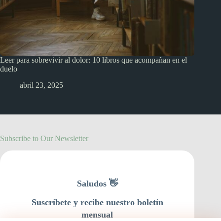
Leer para sobrevivir al dolor: 10 libros que acompañan en el
duelo
abril 23, 2025
Subscribe to Our Newsletter
Saludos 👋
Suscríbete y recibe nuestro boletín
mensual