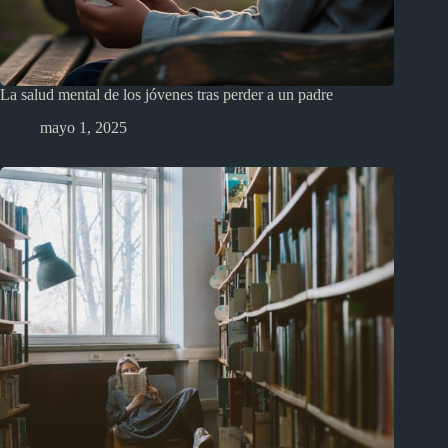
La salud mental de los jóvenes tras perder a un padre
mayo 1, 2025