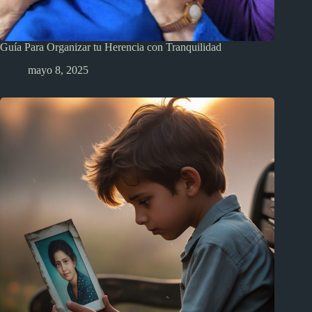
Guía Para Organizar tu Herencia con Tranquilidad
mayo 8, 2025