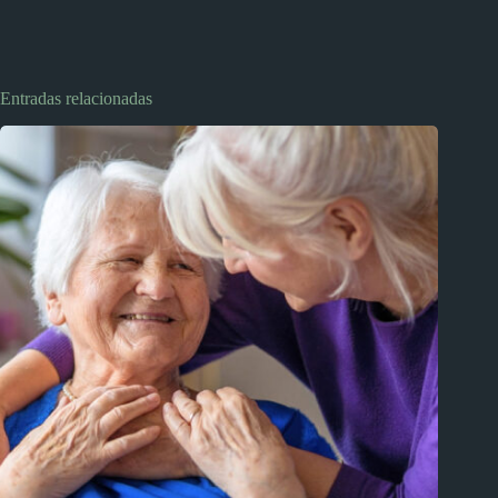
Entradas relacionadas