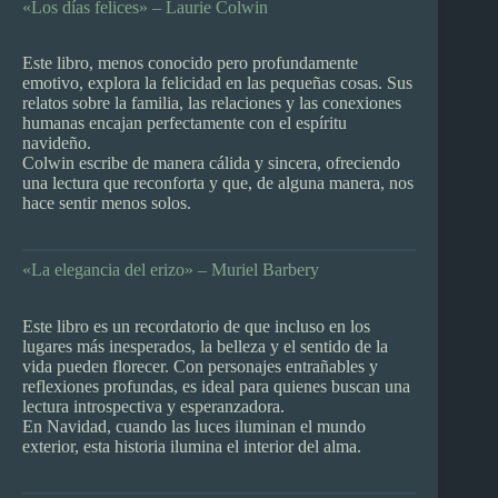
«Los días felices» – Laurie Colwin
Este libro, menos conocido pero profundamente
emotivo, explora la felicidad en las pequeñas cosas. Sus
relatos sobre la familia, las relaciones y las conexiones
humanas encajan perfectamente con el espíritu
navideño.
Colwin escribe de manera cálida y sincera, ofreciendo
una lectura que reconforta y que, de alguna manera, nos
hace sentir menos solos.
«La elegancia del erizo» – Muriel Barbery
Este libro es un recordatorio de que incluso en los
lugares más inesperados, la belleza y el sentido de la
vida pueden florecer. Con personajes entrañables y
reflexiones profundas, es ideal para quienes buscan una
lectura introspectiva y esperanzadora.
En Navidad, cuando las luces iluminan el mundo
exterior, esta historia ilumina el interior del alma.