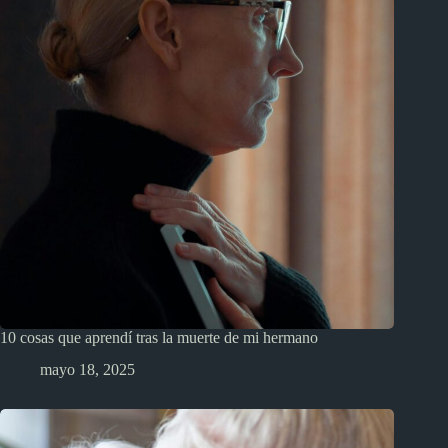
10 cosas que aprendí tras la muerte de mi hermano
mayo 18, 2025