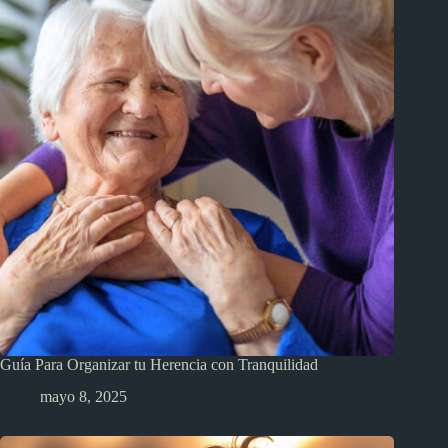
Guía Para Organizar tu Herencia con Tranquilidad
mayo 8, 2025