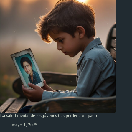
La salud mental de los jóvenes tras perder a un padre
mayo 1, 2025