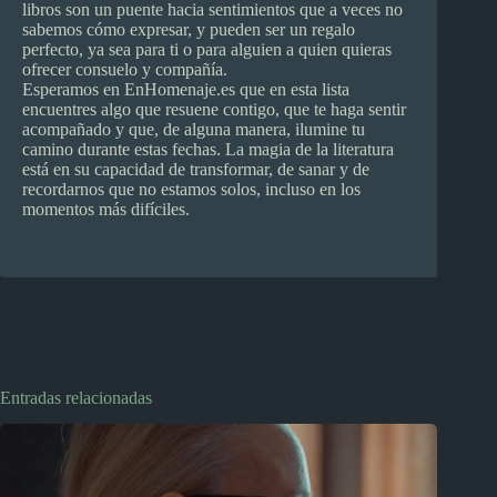
libros son un puente hacia sentimientos que a veces no
sabemos cómo expresar, y pueden ser un regalo
perfecto, ya sea para ti o para alguien a quien quieras
ofrecer consuelo y compañía.
Esperamos en EnHomenaje.es que en esta lista
encuentres algo que resuene contigo, que te haga sentir
acompañado y que, de alguna manera, ilumine tu
camino durante estas fechas. La magia de la literatura
está en su capacidad de transformar, de sanar y de
recordarnos que no estamos solos, incluso en los
momentos más difíciles.
Entradas relacionadas