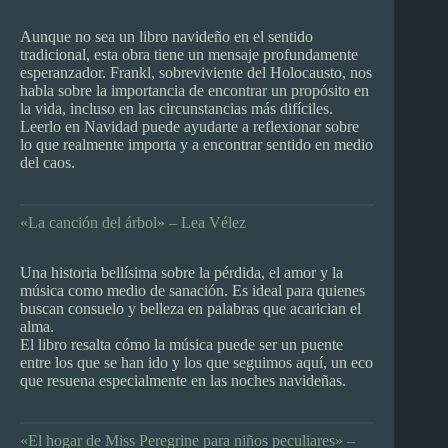
Aunque no sea un libro navideño en el sentido
tradicional, esta obra tiene un mensaje profundamente
esperanzador. Frankl, sobreviviente del Holocausto, nos
habla sobre la importancia de encontrar un propósito en
la vida, incluso en las circunstancias más difíciles.
Leerlo en Navidad puede ayudarte a reflexionar sobre
lo que realmente importa y a encontrar sentido en medio
del caos.
«La canción del árbol» – Lea Vélez
Una historia bellísima sobre la pérdida, el amor y la
música como medio de sanación. Es ideal para quienes
buscan consuelo y belleza en palabras que acarician el
alma.
El libro resalta cómo la música puede ser un puente
entre los que se han ido y los que seguimos aquí, un eco
que resuena especialmente en las noches navideñas.
«El hogar de Miss Peregrine para niños peculiares» –