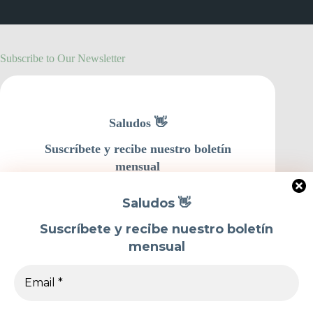
Subscribe to Our Newsletter
Saludos 👋
Suscríbete y recibe nuestro boletín
mensual
Saludos 👋
Suscríbete y recibe nuestro boletín
mensual