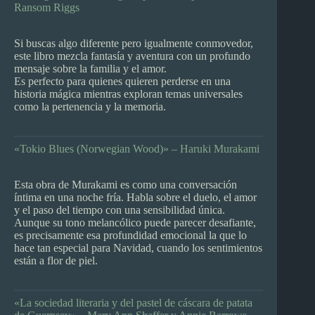
Ransom Riggs
Si buscas algo diferente pero igualmente conmovedor,
este libro mezcla fantasía y aventura con un profundo
mensaje sobre la familia y el amor.
Es perfecto para quienes quieren perderse en una
historia mágica mientras exploran temas universales
como la pertenencia y la memoria.
«Tokio Blues (Norwegian Wood)» – Haruki Murakami
Esta obra de Murakami es como una conversación
íntima en una noche fría. Habla sobre el duelo, el amor
y el paso del tiempo con una sensibilidad única.
Aunque su tono melancólico puede parecer desafiante,
es precisamente esa profundidad emocional la que lo
hace tan especial para Navidad, cuando los sentimientos
están a flor de piel.
«La sociedad literaria y del pastel de cáscara de patata